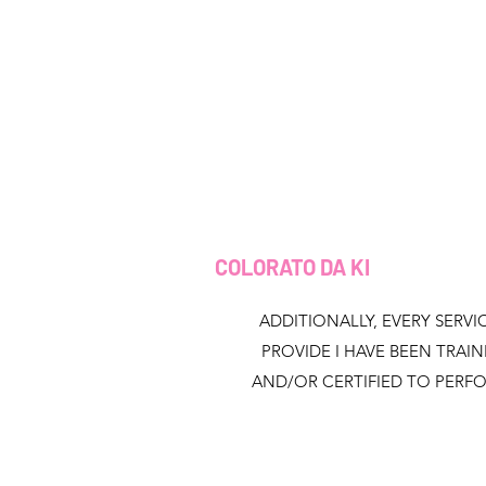
COLORATO DA KI
ADDITIONALLY, EVERY SERVIC
PROVIDE I HAVE BEEN TRAI
AND/OR CERTIFIED TO PERF