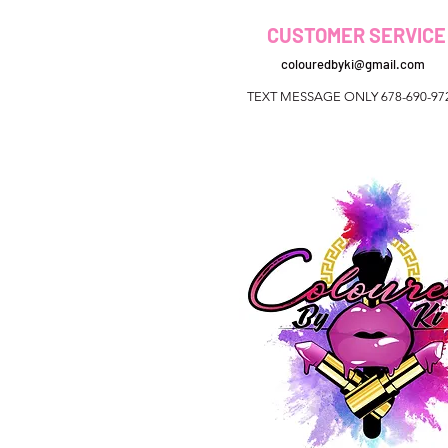
CUSTOMER SERVICE
colouredbyki@gmail.com
TEXT MESSAGE ONLY 678-690-97