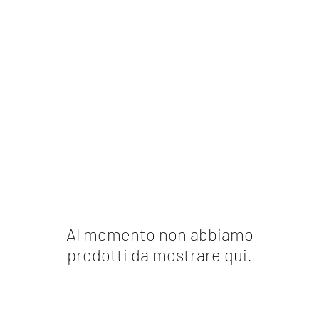
Al momento non abbiamo
prodotti da mostrare qui.