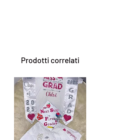
Prodotti correlati