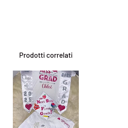
Prodotti correlati