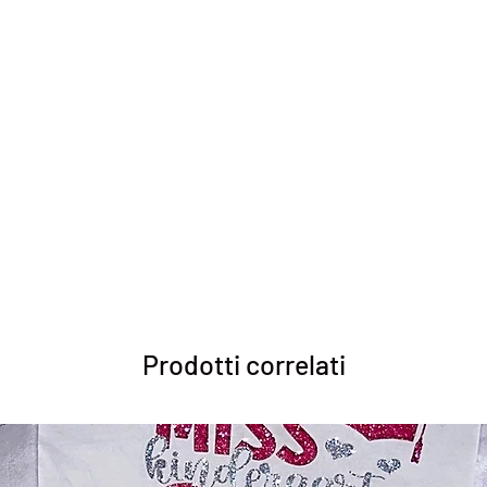
Prodotti correlati