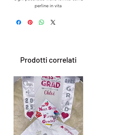
perline in vita
Prodotti correlati