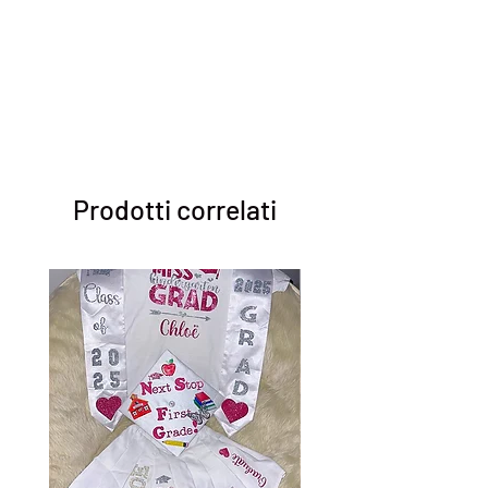
Prodotti correlati