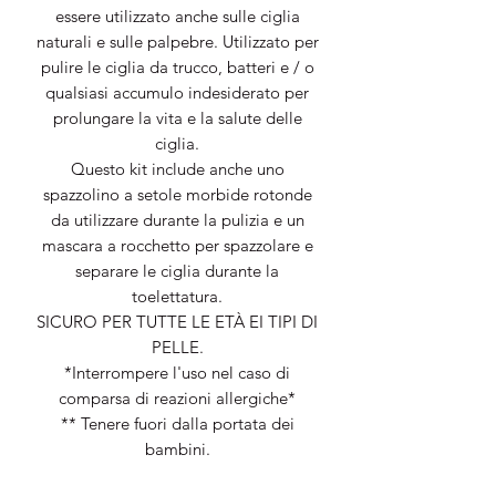
essere utilizzato anche sulle ciglia
naturali e sulle palpebre. Utilizzato per
pulire le ciglia da trucco, batteri e / o
qualsiasi accumulo indesiderato per
prolungare la vita e la salute delle
ciglia.
Questo kit include anche uno
spazzolino a setole morbide rotonde
da utilizzare durante la pulizia e un
mascara a rocchetto per spazzolare e
separare le ciglia durante la
toelettatura.
SICURO PER TUTTE LE ETÀ EI TIPI DI
PELLE.
*Interrompere l'uso nel caso di
comparsa di reazioni allergiche*
** Tenere fuori dalla portata dei
bambini.