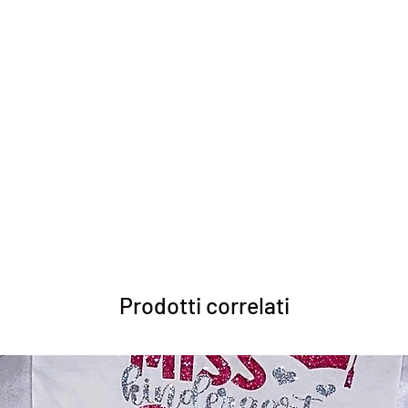
Prodotti correlati