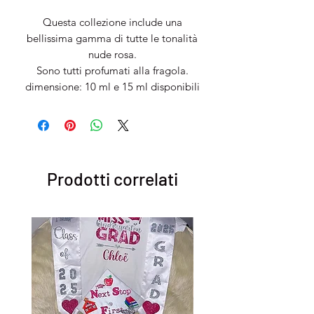
Questa collezione include una
bellissima gamma di tutte le tonalità
nude rosa.
Sono tutti profumati alla fragola.
dimensione: 10 ml e 15 ml disponibili
Prodotti correlati